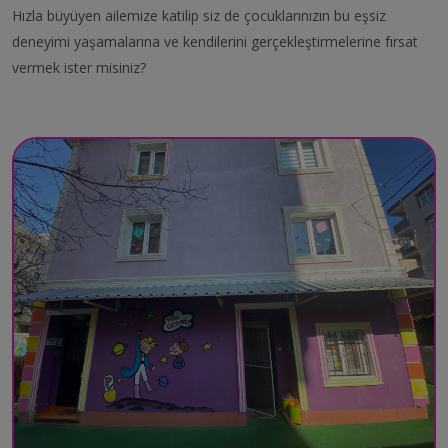
Hızla büyüyen ailemize katilip siz de çocuklarınızın bu eşsiz
deneyimi yaşamalarına ve kendilerini gerçekleştirmelerine fırsat
vermek ister misiniz?