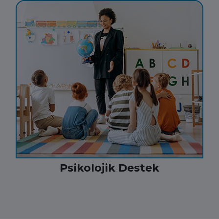
Psikolojik Destek