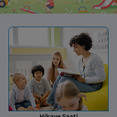
Hikaye Saati