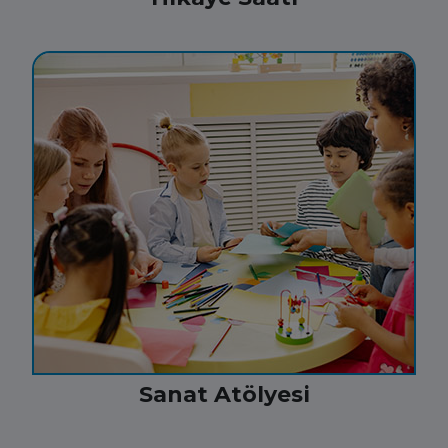
Sanat Atölyesi