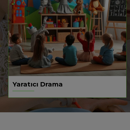
Yaratıcı Drama